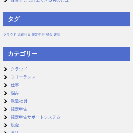
経費として計上できるものとは
タグ
クラウド
派遣社員
確定申告
税金
趣味
カテゴリー
クラウド
フリーランス
仕事
悩み
派遣社員
確定申告
確定申告サポートシステム
税金