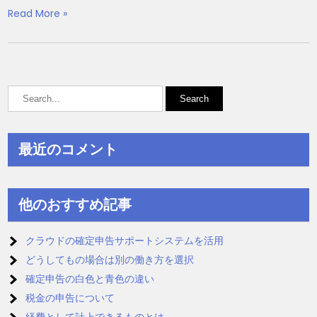
Read More »
最近のコメント
他のおすすめ記事
クラウドの確定申告サポートシステムを活用
どうしてもの場合は別の働き方を選択
確定申告の白色と青色の違い
税金の申告について