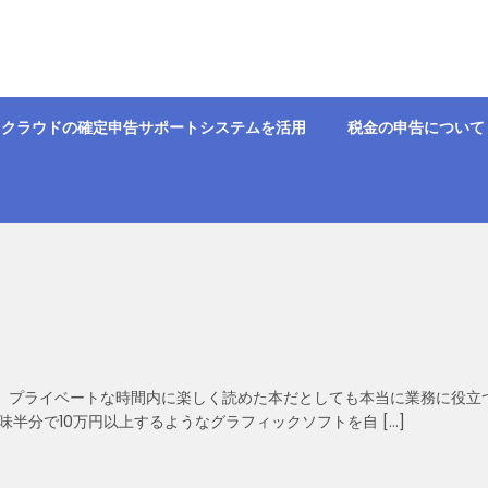
クラウドの確定申告サポートシステムを活用
税金の申告について
、プライベートな時間内に楽しく読めた本だとしても本当に業務に役立
半分で10万円以上するようなグラフィックソフトを自 […]