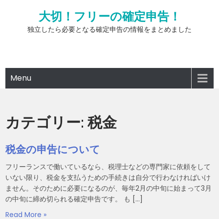
Skip
大切！フリーの確定申告！
to
content
独立したら必要となる確定申告の情報をまとめました
Menu
カテゴリー:
税金
税金の申告について
フリーランスで働いているなら、税理士などの専門家に依頼をして
いない限り、税金を支払うための手続きは自分で行わなければいけ
ません。そのために必要になるのが、毎年2月の中旬に始まって3月
の中旬に締め切られる確定申告です。 も […]
Read More »