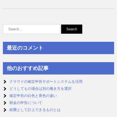
最近のコメント
他のおすすめ記事
クラウドの確定申告サポートシステムを活用
どうしてもの場合は別の働き方を選択
確定申告の白色と青色の違い
税金の申告について
経費として計上できるものとは