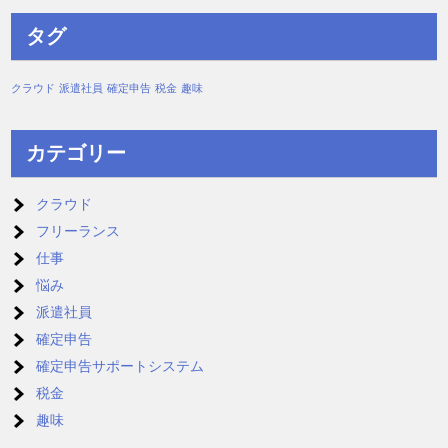
タグ
クラウド
派遣社員
確定申告
税金
趣味
カテゴリー
クラウド
フリーランス
仕事
悩み
派遣社員
確定申告
確定申告サポートシステム
税金
趣味